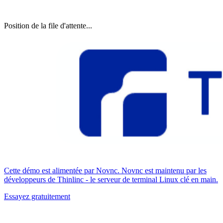
Position de la file d'attente...
Cette démo est alimentée par Novnc. Novnc est maintenu par les
développeurs de Thinlinc - le serveur de terminal Linux clé en main.
Essayez gratuitement