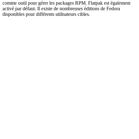
comme outil pour gérer les packages RPM. Flatpak est également
activé par défaut. Il existe de nombreuses éditions de Fedora
disponibles pour différents utilisateurs cibles.