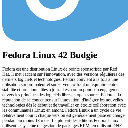
Fedora Linux 42 Budgie
Fedora est une distribution Linux de pointe sponsorisée par Red
Hat. Il met l'accent sur l'innovation, avec des versions régulières des
derniers logiciels et technologies. Fedora convient à la fois à une
utilisation sur ordinateur et sur serveur, offrant un équilibre entre
stabilité et fonctionnalités à jour. Il est connu pour son engagement
envers les principes des logiciels libres et open source. Fedora a la
réputation de se concentrer sur l'innovation, d'intégrer les nouvelles
technologies dès le début et de travailler en étroite collaboration avec
les communautés Linux en amont. Fedora Linux a un cycle de vie
relativement court : chaque version est généralement prise en charge
pendant au moins 13 mois. La plupart des éditions Fedora Linux
utilisent le système de gestion de packages RPM, en utilisant DNF