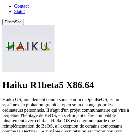
Contact
Statut
DistroSea
Haiku R1beta5 X86.64
Haiku OS, initialement connu sous le nom d'OpenBeOS, est un
système d'exploitation gratuit et open source conçu pour les
ordinateurs personnels. Il s'agit d'un projet communautaire qui vise à
perpétuer l'héritage de BeOS, en s'efforçant d'être compatible
binairement avec celui-ci. Haiku OS est en grande partie une
réimplémentation de BeOS, à l'exception de certains composants
comme la Deskbar. Le système d'exploitation est connu pour son