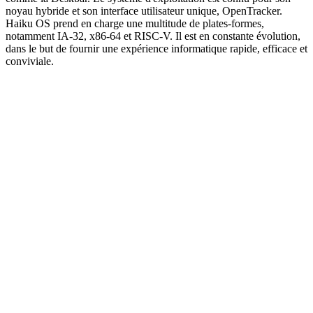
noyau hybride et son interface utilisateur unique, OpenTracker.
Haiku OS prend en charge une multitude de plates-formes,
notamment IA-32, x86-64 et RISC-V. Il est en constante évolution,
dans le but de fournir une expérience informatique rapide, efficace et
conviviale.