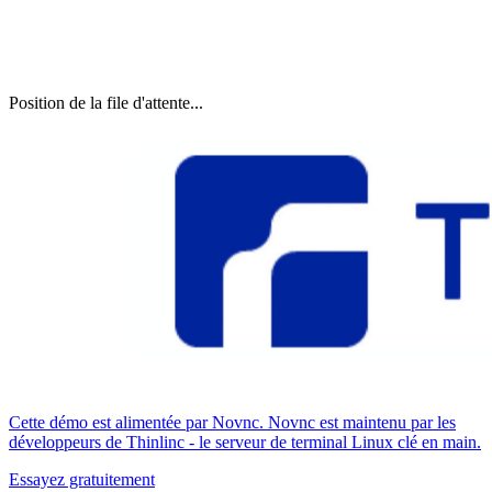
Position de la file d'attente...
Cette démo est alimentée par Novnc. Novnc est maintenu par les
développeurs de Thinlinc - le serveur de terminal Linux clé en main.
Essayez gratuitement