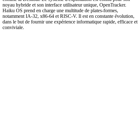
noyau hybride et son interface utilisateur unique, OpenTracker.
Haiku OS prend en charge une multitude de plates-formes,
notamment IA-32, x86-64 et RISC-V. Il est en constante évolution,
dans le but de fournir une expérience informatique rapide, efficace et
conviviale.