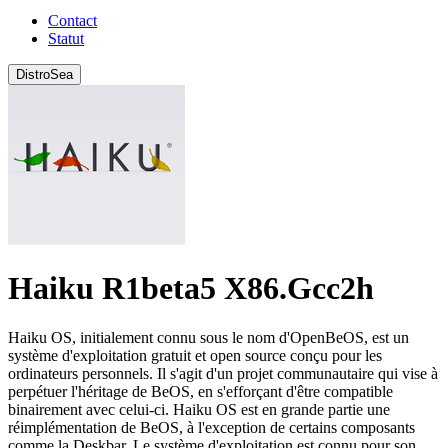
Contact
Statut
DistroSea
Haiku R1beta5 X86.Gcc2h
Haiku OS, initialement connu sous le nom d'OpenBeOS, est un
système d'exploitation gratuit et open source conçu pour les
ordinateurs personnels. Il s'agit d'un projet communautaire qui vise à
perpétuer l'héritage de BeOS, en s'efforçant d'être compatible
binairement avec celui-ci. Haiku OS est en grande partie une
réimplémentation de BeOS, à l'exception de certains composants
comme la Deskbar. Le système d'exploitation est connu pour son