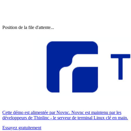
Position de la file d'attente...
Cette démo est alimentée par Novnc. Novnc est maintenu par les
développeurs de Thinlinc - le serveur de terminal Linux clé en main.
Essayez gratuitement