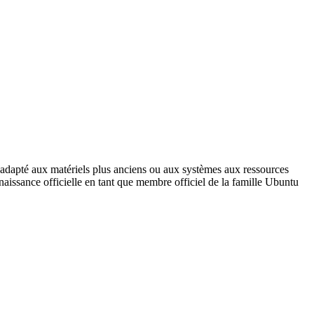
 adapté aux matériels plus anciens ou aux systèmes aux ressources
onnaissance officielle en tant que membre officiel de la famille Ubuntu