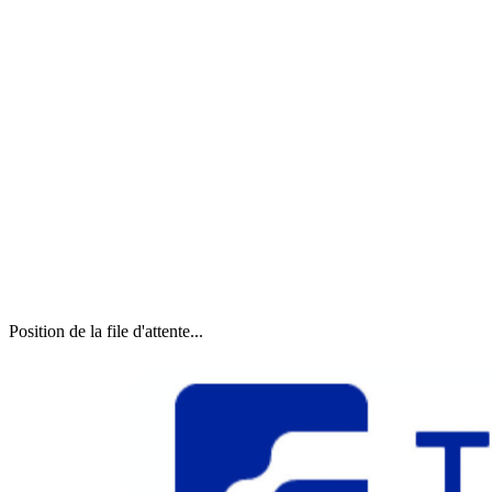
Position de la file d'attente...