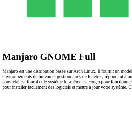
Manjaro GNOME Full
Manjaro est une distribution basée sur Arch Linux. Il fournit un modèle
environnements de bureau et gestionnaires de fenêtres, répondant à un
convivial est fourni et le système lui-même est conçu pour fonctionner
pour installer facilement des logiciels et mettre à jour votre système, 