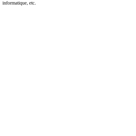
informatique, etc.