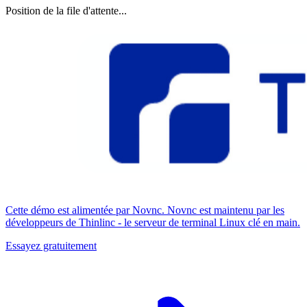
Position de la file d'attente...
Cette démo est alimentée par Novnc. Novnc est maintenu par les
développeurs de Thinlinc - le serveur de terminal Linux clé en main.
Essayez gratuitement