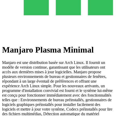
Manjaro Plasma Minimal
Manjaro est une distribution basée sur Arch Linux. Il fournit un
modèle de version continue, garantissant que les utilisateurs ont
accès aux dernières mises à jour logicielles. Manjaro propose
plusieurs environnements de bureau et gestionnaires de fenêtres,
répondant à un large éventail de préférences et offrant une
expérience Arch Linux simple. Pour les nouveaux arrivants, un
programme d'installation convivial est fourni et le système lui-même
est conçu pour fonctionner immédiatement avec des fonctionnalités
telles que : Environnements de bureau préinstallés, gestionnaires de
logiciels graphiques préinstallés pour installer facilement des
logiciels et mettre à jour votre système, Codecs préinstallés pour lire
des fichiers multimédias, Détection automatique du matériel