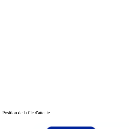
Position de la file d'attente...