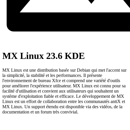
MX Linux 23.6 KDE
MX Linux est une distribution basée sur Debian qui met l'accent sur
la simplicité, la stabilité et les performances. Il présente
l'environnement de bureau Xfce et comprend une variété d'outils
pour améliorer l'expérience utilisateur. MX Linux est connu pour sa
facilité d'utilisation et convient aux utilisateurs qui souhaitent un
système d'exploitation fiable et efficace. Le développement de MX
Linux est un effort de collaboration entre les communautés antiX et
MX Linux. Un support étendu est disponible via des vidéos, de la
documentation et un forum très convivial.