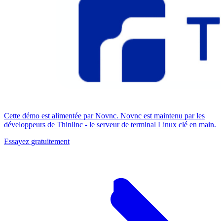
Cette démo est alimentée par Novnc. Novnc est maintenu par les
développeurs de Thinlinc - le serveur de terminal Linux clé en main.
Essayez gratuitement