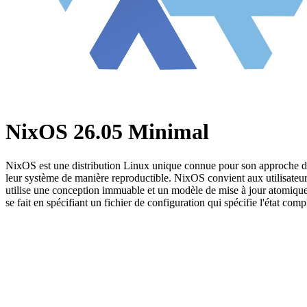
NixOS 26.05 Minimal
NixOS est une distribution Linux unique connue pour son approche décla
leur système de manière reproductible. NixOS convient aux utilisateur
utilise une conception immuable et un modèle de mise à jour atomique. 
se fait en spécifiant un fichier de configuration qui spécifie l'état com