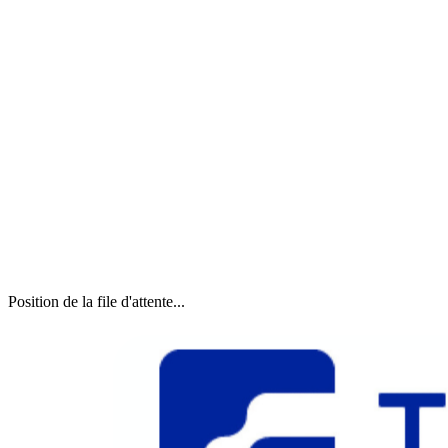
Position de la file d'attente...