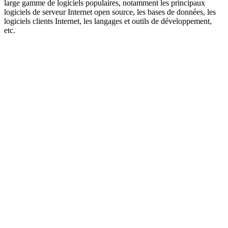
large gamme de logiciels populaires, notamment les principaux
logiciels de serveur Internet open source, les bases de données, les
logiciels clients Internet, les langages et outils de développement,
etc.