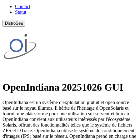
Contact
Statut
DistroSea
OpenIndiana 20251026 GUI
OpenIndiana est un système d'exploitation gratuit et open source
basé sur le noyau illumos. Il hérite de l'héritage d'OpenSolaris et
fournit une plate-forme pour une utilisation sur serveur et bureau.
OpenIndiana convient aux utilisateurs intéressés par l'écosystème
Solaris, offrant des fonctionnalités telles que le système de fichiers
ZFS et DTrace. OpenIndiana utilise le système de conditionnement
d'images (IPS) basé sur le réseau. OpenIndiana prend en charge une