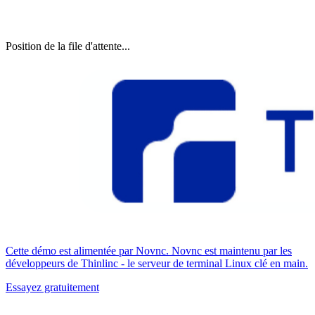
Position de la file d'attente...
Cette démo est alimentée par Novnc. Novnc est maintenu par les
développeurs de Thinlinc - le serveur de terminal Linux clé en main.
Essayez gratuitement