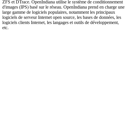
ZFS et DTrace. OpenIndiana utilise le système de conditionnement
d'images (IPS) basé sur le réseau. OpenIndiana prend en charge une
large gamme de logiciels populaires, notamment les principaux
logiciels de serveur Internet open source, les bases de données, les
logiciels clients Internet, les langages et outils de développement,
etc.