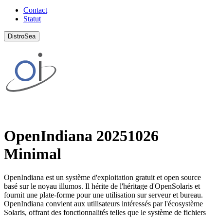
Contact
Statut
DistroSea
OpenIndiana 20251026
Minimal
OpenIndiana est un système d'exploitation gratuit et open source
basé sur le noyau illumos. Il hérite de l'héritage d'OpenSolaris et
fournit une plate-forme pour une utilisation sur serveur et bureau.
OpenIndiana convient aux utilisateurs intéressés par l'écosystème
Solaris, offrant des fonctionnalités telles que le système de fichiers