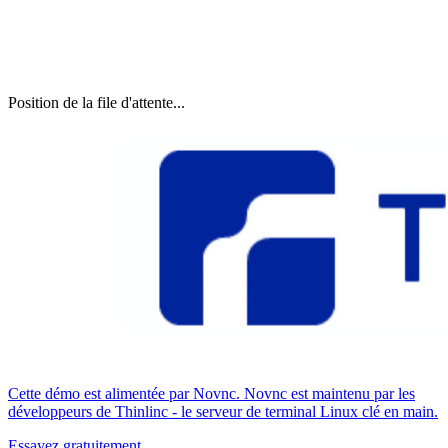
Position de la file d'attente...
Cette démo est alimentée par Novnc. Novnc est maintenu par les
développeurs de Thinlinc - le serveur de terminal Linux clé en main.
Essayez gratuitement