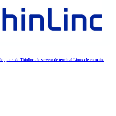
oppeurs de Thinlinc - le serveur de terminal Linux clé en main.