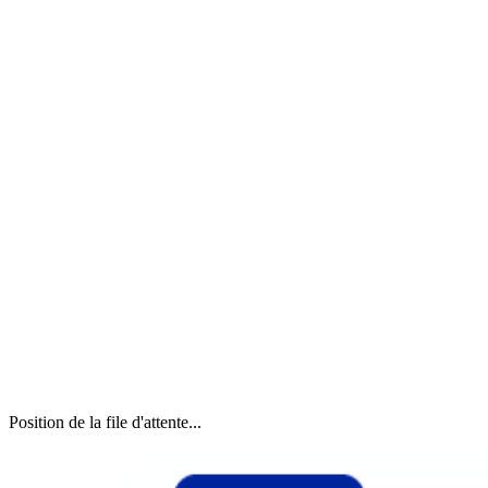
Position de la file d'attente...