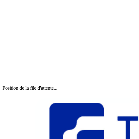
Position de la file d'attente...