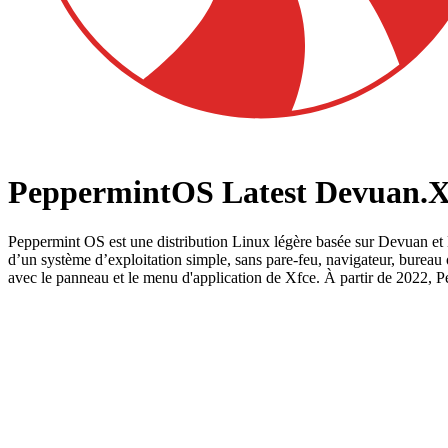
PeppermintOS Latest Devuan.X
Peppermint OS est une distribution Linux légère basée sur Devuan et D
d’un système d’exploitation simple, sans pare-feu, navigateur, bure
avec le panneau et le menu d'application de Xfce. À partir de 2022,