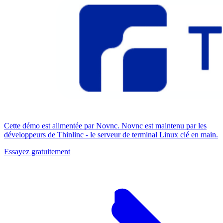
Cette démo est alimentée par Novnc. Novnc est maintenu par les
développeurs de Thinlinc - le serveur de terminal Linux clé en main.
Essayez gratuitement