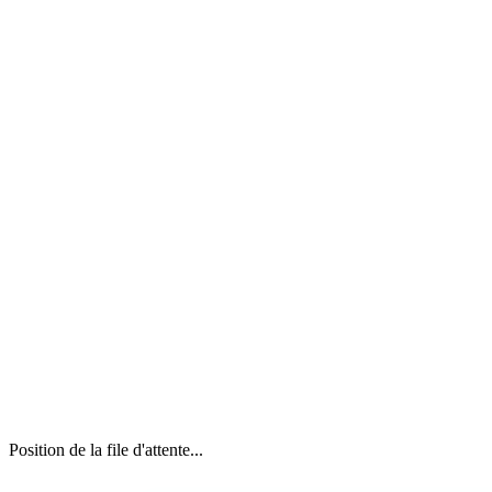
Position de la file d'attente...