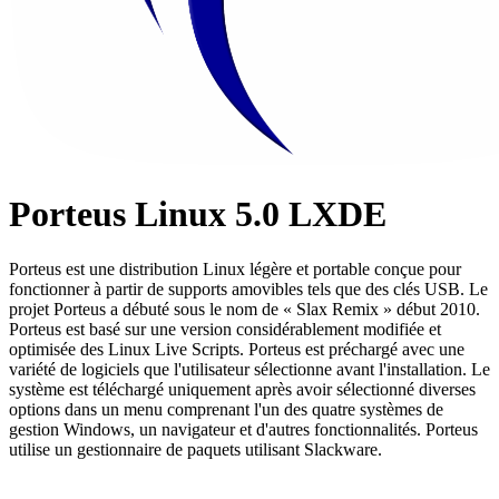
Porteus Linux 5.0 LXDE
Porteus est une distribution Linux légère et portable conçue pour
fonctionner à partir de supports amovibles tels que des clés USB. Le
projet Porteus a débuté sous le nom de « Slax Remix » début 2010.
Porteus est basé sur une version considérablement modifiée et
optimisée des Linux Live Scripts. Porteus est préchargé avec une
variété de logiciels que l'utilisateur sélectionne avant l'installation. Le
système est téléchargé uniquement après avoir sélectionné diverses
options dans un menu comprenant l'un des quatre systèmes de
gestion Windows, un navigateur et d'autres fonctionnalités. Porteus
utilise un gestionnaire de paquets utilisant Slackware.