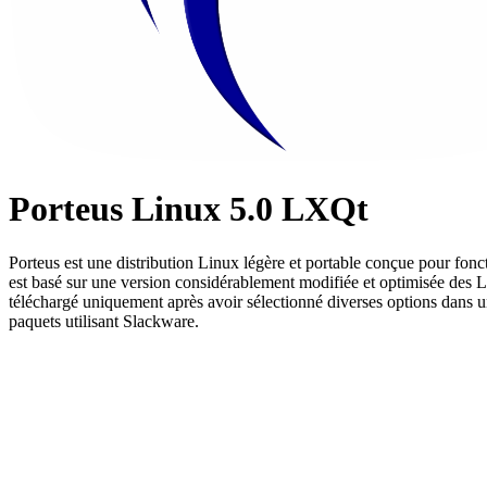
Porteus Linux 5.0 LXQt
Porteus est une distribution Linux légère et portable conçue pour fon
est basé sur une version considérablement modifiée et optimisée des Lin
téléchargé uniquement après avoir sélectionné diverses options dans u
paquets utilisant Slackware.