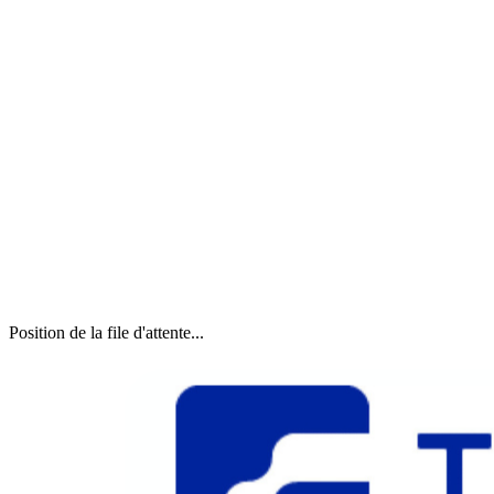
Position de la file d'attente...