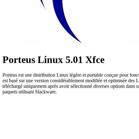
Porteus Linux 5.01 Xfce
Porteus est une distribution Linux légère et portable conçue pour fon
est basé sur une version considérablement modifiée et optimisée des Lin
téléchargé uniquement après avoir sélectionné diverses options dans u
paquets utilisant Slackware.