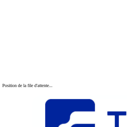
Position de la file d'attente...