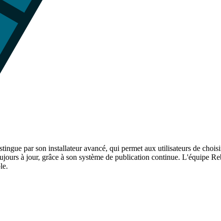
ngue par son installateur avancé, qui permet aux utilisateurs de choisir
toujours à jour, grâce à son système de publication continue. L'équipe 
le.