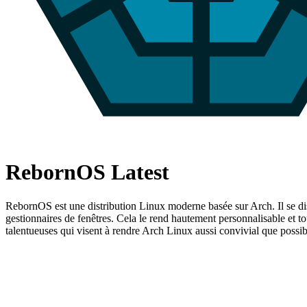
RebornOS Latest
RebornOS est une distribution Linux moderne basée sur Arch. Il se disti
gestionnaires de fenêtres. Cela le rend hautement personnalisable et 
talentueuses qui visent à rendre Arch Linux aussi convivial que possib