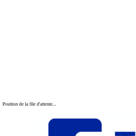
Position de la file d'attente...