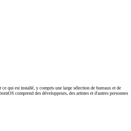
 ce qui est installé, y compris une large sélection de bureaux et de
RebornOS comprend des développeurs, des artistes et d'autres personnes