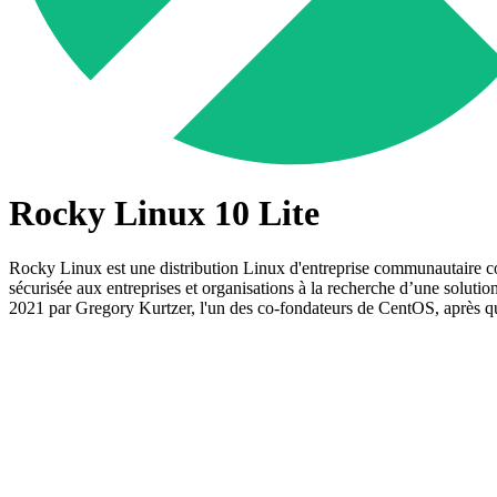
Rocky Linux 10 Lite
Rocky Linux est une distribution Linux d'entreprise communautaire con
sécurisée aux entreprises et organisations à la recherche d’une solut
2021 par Gregory Kurtzer, l'un des co-fondateurs de CentOS, après 