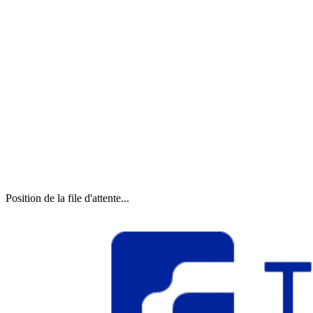
Position de la file d'attente...