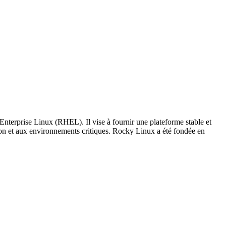
Enterprise Linux (RHEL). Il vise à fournir une plateforme stable et
tion et aux environnements critiques. Rocky Linux a été fondée en