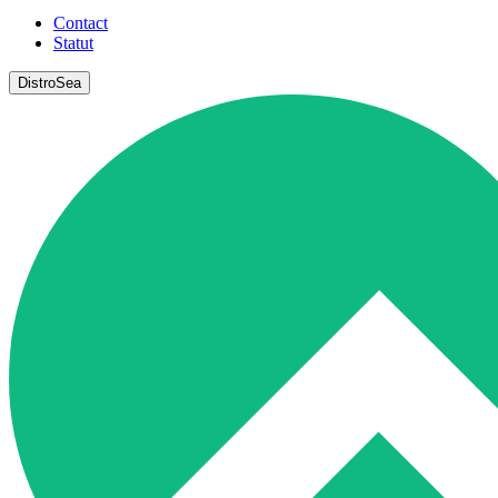
Contact
Statut
DistroSea