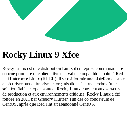
Rocky Linux 9 Xfce
Rocky Linux est une distribution Linux d'entreprise communautaire
conçue pour être une alternative en aval et compatible binaire à Red
Hat Enterprise Linux (RHEL). Il vise à fournir une plateforme stable
et sécurisée aux entreprises et organisations à la recherche d’une
solution fiable et open source. Rocky Linux convient aux serveurs
de production et aux environnements critiques. Rocky Linux a été
fondée en 2021 par Gregory Kurtzer, l'un des co-fondateurs de
CentOS, après que Red Hat ait abandonné CentOS.