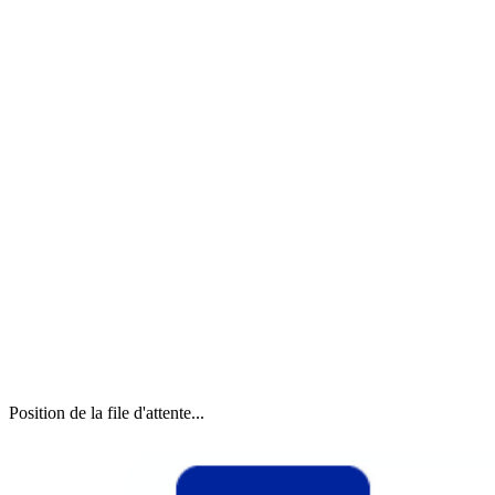
Position de la file d'attente...