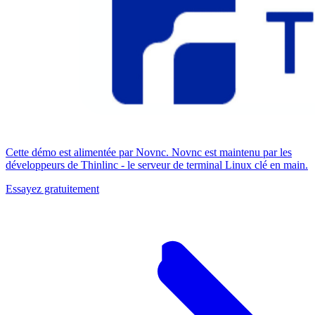
Cette démo est alimentée par Novnc. Novnc est maintenu par les
développeurs de Thinlinc - le serveur de terminal Linux clé en main.
Essayez gratuitement