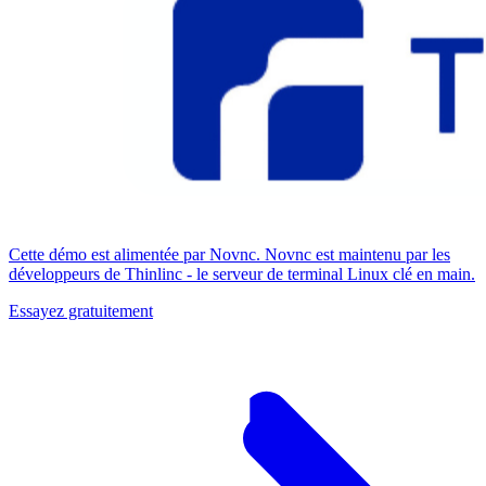
Cette démo est alimentée par Novnc. Novnc est maintenu par les
développeurs de Thinlinc - le serveur de terminal Linux clé en main.
Essayez gratuitement