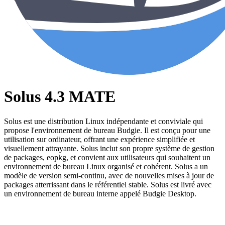
Solus 4.3 MATE
Solus est une distribution Linux indépendante et conviviale qui
propose l'environnement de bureau Budgie. Il est conçu pour une
utilisation sur ordinateur, offrant une expérience simplifiée et
visuellement attrayante. Solus inclut son propre système de gestion
de packages, eopkg, et convient aux utilisateurs qui souhaitent un
environnement de bureau Linux organisé et cohérent. Solus a un
modèle de version semi-continu, avec de nouvelles mises à jour de
packages atterrissant dans le référentiel stable. Solus est livré avec
un environnement de bureau interne appelé Budgie Desktop.