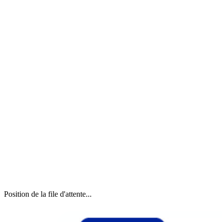
Position de la file d'attente...