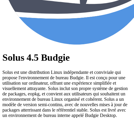
Solus 4.5 Budgie
Solus est une distribution Linux indépendante et conviviale qui
propose l'environnement de bureau Budgie. Il est conçu pour une
utilisation sur ordinateur, offrant une expérience simplifiée et
visuellement attrayante. Solus inclut son propre système de gestion
de packages, eopkg, et convient aux utilisateurs qui souhaitent un
environnement de bureau Linux organisé et cohérent. Solus a un
modèle de version semi-continu, avec de nouvelles mises à jour de
packages atterrissant dans le référentiel stable. Solus est livré avec
un environnement de bureau interne appelé Budgie Desktop.