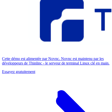
Cette démo est alimentée par Novnc. Novnc est maintenu par les
développeurs de Thinlinc - le serveur de terminal Linux clé en main.
Essayez gratuitement