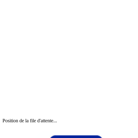
Position de la file d'attente...