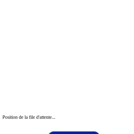
Position de la file d'attente...