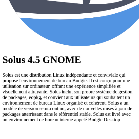
Solus 4.5 GNOME
Solus est une distribution Linux indépendante et conviviale qui
propose l'environnement de bureau Budgie. Il est conçu pour une
utilisation sur ordinateur, offrant une expérience simplifiée et
visuellement attrayante. Solus inclut son propre système de gestion
de packages, eopkg, et convient aux utilisateurs qui souhaitent un
environnement de bureau Linux organisé et cohérent. Solus a un
modèle de version semi-continu, avec de nouvelles mises à jour de
packages atterrissant dans le référentiel stable. Solus est livré avec
un environnement de bureau interne appelé Budgie Desktop.