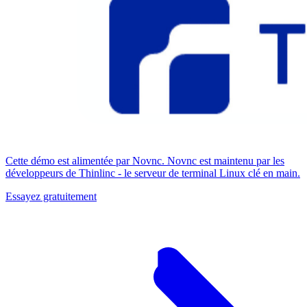
Cette démo est alimentée par Novnc. Novnc est maintenu par les
développeurs de Thinlinc - le serveur de terminal Linux clé en main.
Essayez gratuitement