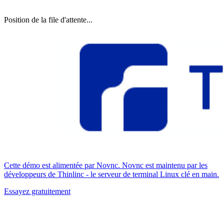
Position de la file d'attente...
Cette démo est alimentée par Novnc. Novnc est maintenu par les
développeurs de Thinlinc - le serveur de terminal Linux clé en main.
Essayez gratuitement