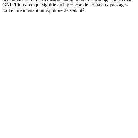
GNU/Linux, ce qui signifie qu'il propose de nouveaux packages
tout en maintenant un équilibre de stabilité.