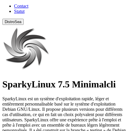
Contact
Statut
DistroSea
SparkyLinux 7.5 Minimalcli
SparkyLinux est un système d'exploitation rapide, léger et
entièrement personnalisable basé sur le système d'exploitation
Debian GNU/Linux. Il propose plusieurs versions pour différents
cas d'utilisation, ce qui en fait un choix polyvalent pour différents
utilisateurs. SparkyLinux offre une expérience prête à l'emploi et
prête à l'emploi avec un ensemble de bureaux légers légèrement
personnalisés. Il a été construit sur la branche « testing » de Debian