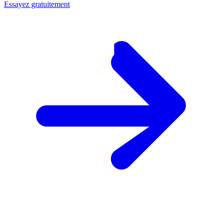
Essayez gratuitement