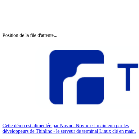
Position de la file d'attente...
Cette démo est alimentée par Novnc. Novnc est maintenu par les
développeurs de Thinlinc - le serveur de terminal Linux clé en main.