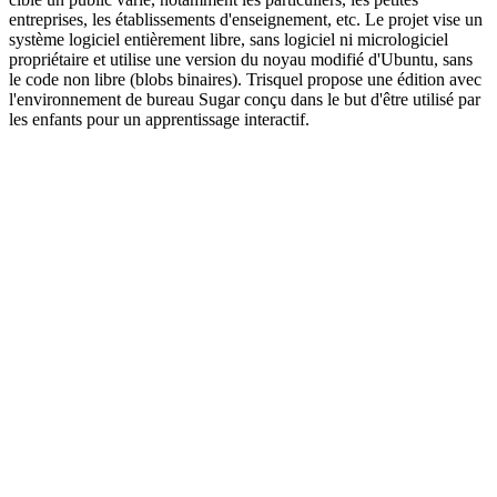
entreprises, les établissements d'enseignement, etc. Le projet vise un
système logiciel entièrement libre, sans logiciel ni micrologiciel
propriétaire et utilise une version du noyau modifié d'Ubuntu, sans
le code non libre (blobs binaires). Trisquel propose une édition avec
l'environnement de bureau Sugar conçu dans le but d'être utilisé par
les enfants pour un apprentissage interactif.