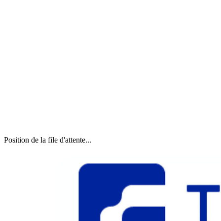
Position de la file d'attente...