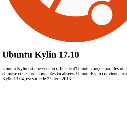
Ubuntu Kylin 17.10
Ubuntu Kylin est une version officielle d'Ubuntu conçue pour les util
chinoise et des fonctionnalités localisées. Ubuntu Kylin convient aux
Kylin 13.04, est sortie le 25 avril 2013.