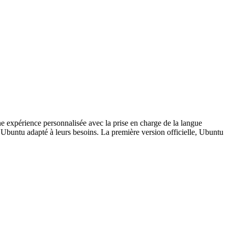
ne expérience personnalisée avec la prise en charge de la langue
 Ubuntu adapté à leurs besoins. La première version officielle, Ubuntu