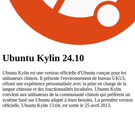
Ubuntu Kylin 24.10
Ubuntu Kylin est une version officielle d'Ubuntu conçue pour les
utilisateurs chinois. Il présente l'environnement de bureau UKUI,
offrant une expérience personnalisée avec la prise en charge de la
langue chinoise et des fonctionnalités localisées. Ubuntu Kylin
convient aux utilisateurs de la communauté chinois qui préfèrent un
système basé sur Ubuntu adapté à leurs besoins. La première version
officielle, Ubuntu Kylin 13.04, est sortie le 25 avril 2013.