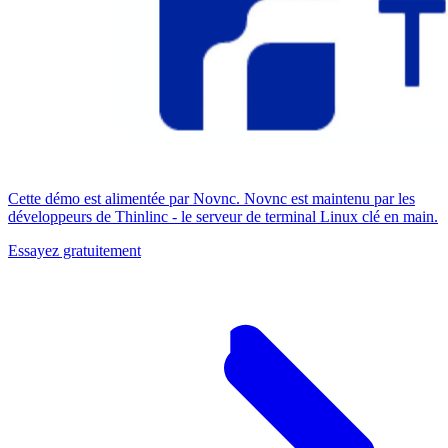
Cette démo est alimentée par Novnc. Novnc est maintenu par les
développeurs de Thinlinc - le serveur de terminal Linux clé en main.
Essayez gratuitement