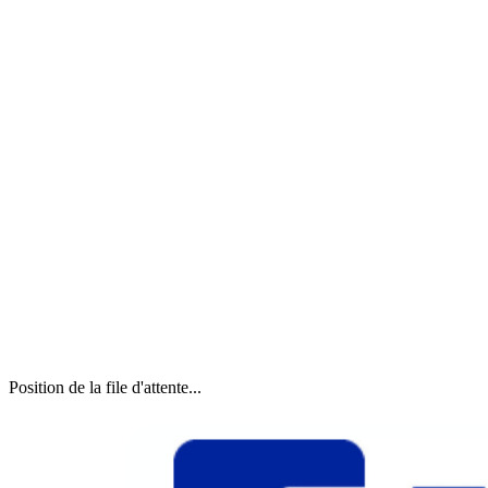
Position de la file d'attente...