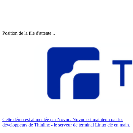
Position de la file d'attente...
Cette démo est alimentée par Novnc. Novnc est maintenu par les
développeurs de Thinlinc - le serveur de terminal Linux clé en main.