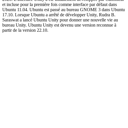
et incluse pour la première fois comme interface par défaut dans
Ubuntu 11.04. Ubuntu est passé au bureau GNOME 3 dans Ubuntu
17.10. Lorsque Ubuntu a arrêté de développer Unity, Rudra B.
Saraswat a lancé Ubuntu Unity pour donner une nouvelle vie au
bureau Unity. Ubuntu Unity est devenu une version reconnue à
partir de la version 22.10.