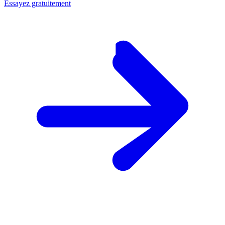
Essayez gratuitement