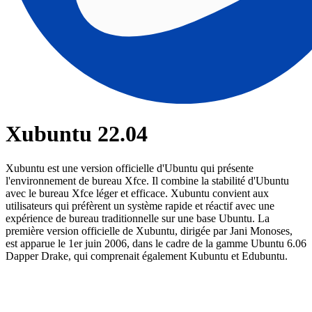
Xubuntu 22.04
Xubuntu est une version officielle d'Ubuntu qui présente
l'environnement de bureau Xfce. Il combine la stabilité d'Ubuntu
avec le bureau Xfce léger et efficace. Xubuntu convient aux
utilisateurs qui préfèrent un système rapide et réactif avec une
expérience de bureau traditionnelle sur une base Ubuntu. La
première version officielle de Xubuntu, dirigée par Jani Monoses,
est apparue le 1er juin 2006, dans le cadre de la gamme Ubuntu 6.06
Dapper Drake, qui comprenait également Kubuntu et Edubuntu.