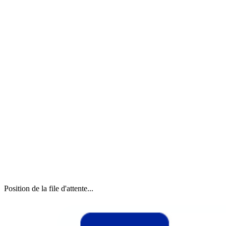
Position de la file d'attente...