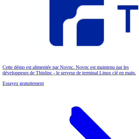
Cette démo est alimentée par Novnc. Novnc est maintenu par les
développeurs de Thinlinc - le serveur de terminal Linux clé en main.
Essayez gratuitement