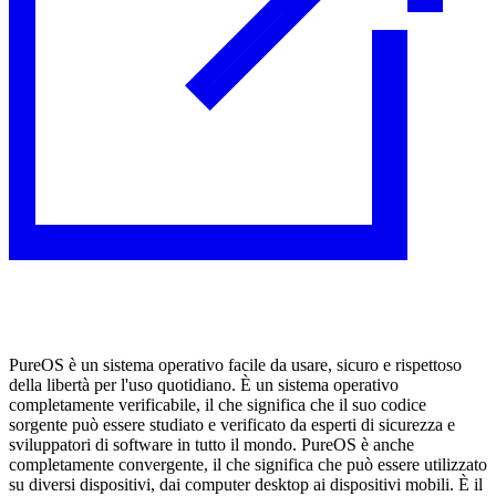
PureOS è un sistema operativo facile da usare, sicuro e rispettoso
della libertà per l'uso quotidiano. È un sistema operativo
completamente verificabile, il che significa che il suo codice
sorgente può essere studiato e verificato da esperti di sicurezza e
sviluppatori di software in tutto il mondo. PureOS è anche
completamente convergente, il che significa che può essere utilizzato
su diversi dispositivi, dai computer desktop ai dispositivi mobili. È il