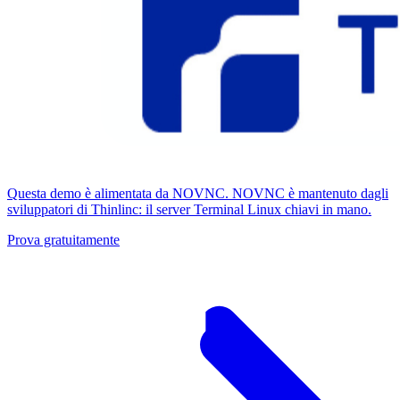
Questa demo è alimentata da NOVNC. NOVNC è mantenuto dagli
sviluppatori di Thinlinc: il server Terminal Linux chiavi in ​​mano.
Prova gratuitamente