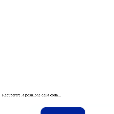
Recuperare la posizione della coda...