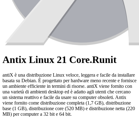
Antix Linux 21 Core.Runit
antiX è una distribuzione Linux veloce, leggera e facile da installare
basata su Debian. È progettato per hardware meno recente e fornisce
un ambiente efficiente in termini di risorse. antiX viene fornito con
una varietà di ambienti desktop ed è adatto agli utenti che cercano
un sistema reattivo e facile da usare su computer obsoleti. Antix
viene fornito come distribuzione completa (1,7 GB), distribuzione
base (1 GB), distribuzione core (520 MB) e distribuzione netta (220
MB) per computer a 32 bit e 64 bit.