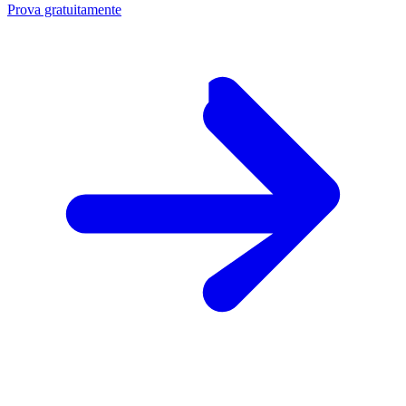
Prova gratuitamente