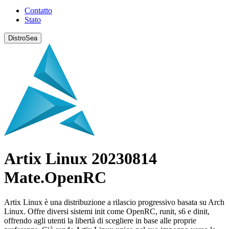
Contatto
Stato
DistroSea
Artix Linux 20230814
Mate.OpenRC
Artix Linux è una distribuzione a rilascio progressivo basata su Arch
Linux. Offre diversi sistemi init come OpenRC, runit, s6 e dinit,
offrendo agli utenti la libertà di scegliere in base alle proprie