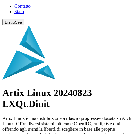
Contatto
Stato
DistroSea
Artix Linux 20240823
LXQt.Dinit
Artix Linux è una distribuzione a rilascio progressivo basata su Arch
Linux. Offre diversi sistemi init come OpenRC, runit, s6 e dinit,
offrendo agli utenti la libertà di scegliere in base alle proprie