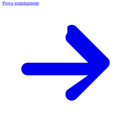
Prova gratuitamente