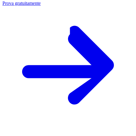
Prova gratuitamente