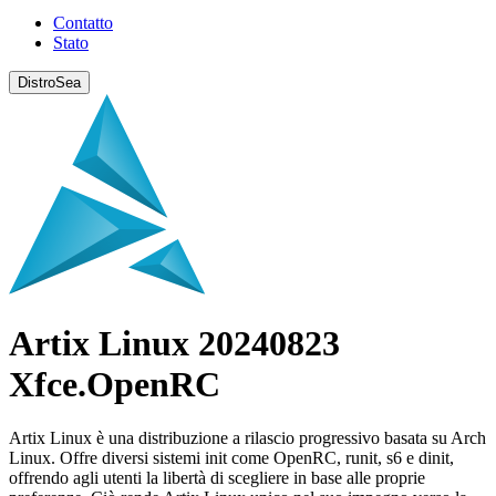
Contatto
Stato
DistroSea
Artix Linux 20240823
Xfce.OpenRC
Artix Linux è una distribuzione a rilascio progressivo basata su Arch
Linux. Offre diversi sistemi init come OpenRC, runit, s6 e dinit,
offrendo agli utenti la libertà di scegliere in base alle proprie