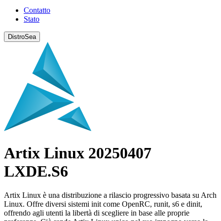
Contatto
Stato
DistroSea
Artix Linux 20250407
LXDE.S6
Artix Linux è una distribuzione a rilascio progressivo basata su Arch
Linux. Offre diversi sistemi init come OpenRC, runit, s6 e dinit,
offrendo agli utenti la libertà di scegliere in base alle proprie