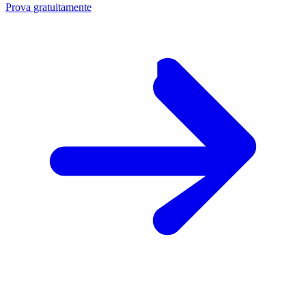
Prova gratuitamente