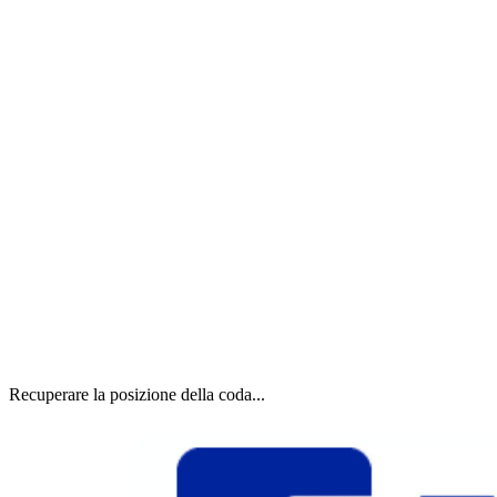
Recuperare la posizione della coda...