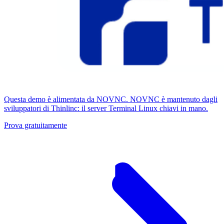
Questa demo è alimentata da NOVNC. NOVNC è mantenuto dagli
sviluppatori di Thinlinc: il server Terminal Linux chiavi in ​​mano.
Prova gratuitamente