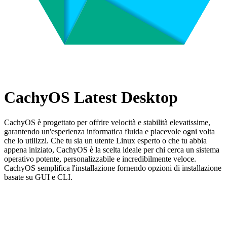
CachyOS Latest Desktop
CachyOS è progettato per offrire velocità e stabilità elevatissime,
garantendo un'esperienza informatica fluida e piacevole ogni volta
che lo utilizzi. Che tu sia un utente Linux esperto o che tu abbia
appena iniziato, CachyOS è la scelta ideale per chi cerca un sistema
operativo potente, personalizzabile e incredibilmente veloce.
CachyOS semplifica l'installazione fornendo opzioni di installazione
basate su GUI e CLI.