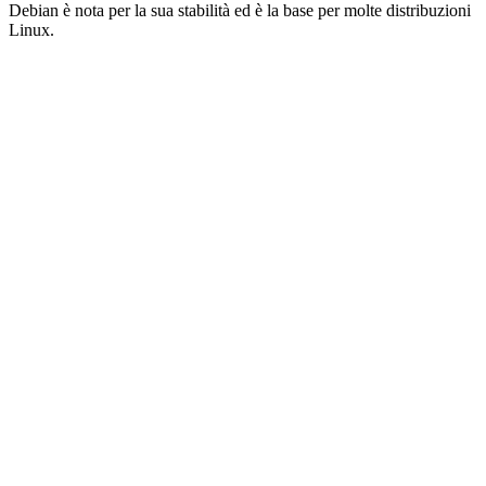
Debian è nota per la sua stabilità ed è la base per molte distribuzioni
Linux.