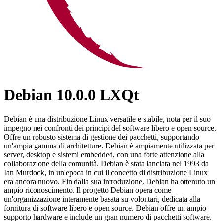
Debian 10.0.0 LXQt
Debian è una distribuzione Linux versatile e stabile, nota per il suo
impegno nei confronti dei principi del software libero e open source.
Offre un robusto sistema di gestione dei pacchetti, supportando
un'ampia gamma di architetture. Debian è ampiamente utilizzata per
server, desktop e sistemi embedded, con una forte attenzione alla
collaborazione della comunità. Debian è stata lanciata nel 1993 da
Ian Murdock, in un'epoca in cui il concetto di distribuzione Linux
era ancora nuovo. Fin dalla sua introduzione, Debian ha ottenuto un
ampio riconoscimento. Il progetto Debian opera come
un'organizzazione interamente basata su volontari, dedicata alla
fornitura di software libero e open source. Debian offre un ampio
supporto hardware e include un gran numero di pacchetti software.