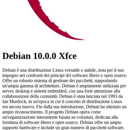
Debian 10.0.0 Xfce
Debian è una distribuzione Linux versatile e stabile, nota per il suo
impegno nei confronti dei principi del software libero e open source.
Offre un robusto sistema di gestione dei pacchetti, supportando
un'ampia gamma di architetture. Debian è ampiamente utilizzata per
server, desktop e sistemi embedded, con una forte attenzione alla
collaborazione della comunità. Debian è stata lanciata nel 1993 da
Ian Murdock, in un'epoca in cui il concetto di distribuzione Linux
era ancora nuovo. Fin dalla sua introduzione, Debian ha ottenuto un
ampio riconoscimento. Il progetto Debian opera come
un'organizzazione interamente basata su volontari, dedicata alla
fornitura di software libero e open source. Debian offre un ampio
supporto hardware e include un gran numero di pacchetti software.