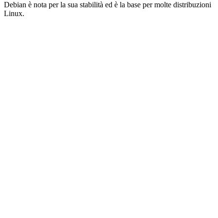
Debian è nota per la sua stabilità ed è la base per molte distribuzioni
Linux.