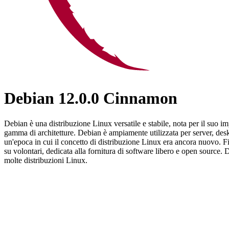
Debian 12.0.0 Cinnamon
Debian è una distribuzione Linux versatile e stabile, nota per il suo 
gamma di architetture. Debian è ampiamente utilizzata per server, des
un'epoca in cui il concetto di distribuzione Linux era ancora nuovo. 
su volontari, dedicata alla fornitura di software libero e open source
molte distribuzioni Linux.