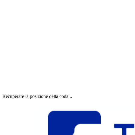
Recuperare la posizione della coda...