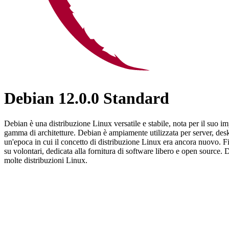
Debian 12.0.0 Standard
Debian è una distribuzione Linux versatile e stabile, nota per il suo 
gamma di architetture. Debian è ampiamente utilizzata per server, des
un'epoca in cui il concetto di distribuzione Linux era ancora nuovo. 
su volontari, dedicata alla fornitura di software libero e open source
molte distribuzioni Linux.