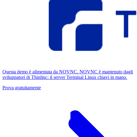
Questa demo è alimentata da NOVNC. NOVNC è mantenuto dagli
sviluppatori di Thinlinc: il server Terminal Linux chiavi in ​​mano.
Prova gratuitamente