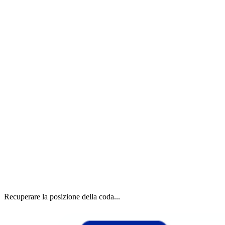
Recuperare la posizione della coda...