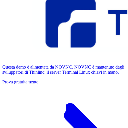
Questa demo è alimentata da NOVNC. NOVNC è mantenuto dagli
sviluppatori di Thinlinc: il server Terminal Linux chiavi in ​​mano.
Prova gratuitamente