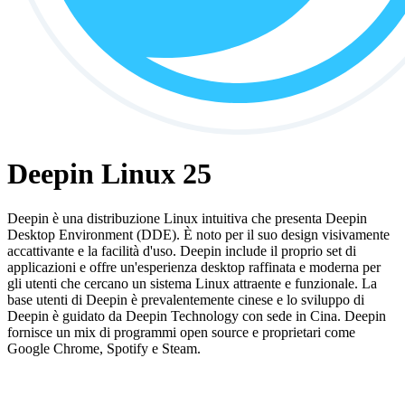
Deepin Linux 25
Deepin è una distribuzione Linux intuitiva che presenta Deepin
Desktop Environment (DDE). È noto per il suo design visivamente
accattivante e la facilità d'uso. Deepin include il proprio set di
applicazioni e offre un'esperienza desktop raffinata e moderna per
gli utenti che cercano un sistema Linux attraente e funzionale. La
base utenti di Deepin è prevalentemente cinese e lo sviluppo di
Deepin è guidato da Deepin Technology con sede in Cina. Deepin
fornisce un mix di programmi open source e proprietari come
Google Chrome, Spotify e Steam.