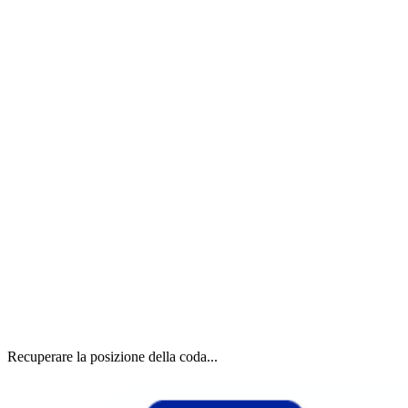
Recuperare la posizione della coda...