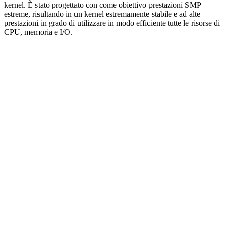
kernel. È stato progettato con come obiettivo prestazioni SMP
estreme, risultando in un kernel estremamente stabile e ad alte
prestazioni in grado di utilizzare in modo efficiente tutte le risorse di
CPU, memoria e I/O.