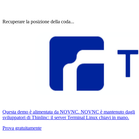
Recuperare la posizione della coda...
Questa demo è alimentata da NOVNC. NOVNC è mantenuto dagli
sviluppatori di Thinlinc: il server Terminal Linux chiavi in ​​mano.
Prova gratuitamente