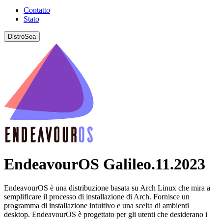
Contatto
Stato
DistroSea
EndeavourOS Galileo.11.2023
EndeavourOS è una distribuzione basata su Arch Linux che mira a
semplificare il processo di installazione di Arch. Fornisce un
programma di installazione intuitivo e una scelta di ambienti
desktop. EndeavourOS è progettato per gli utenti che desiderano i