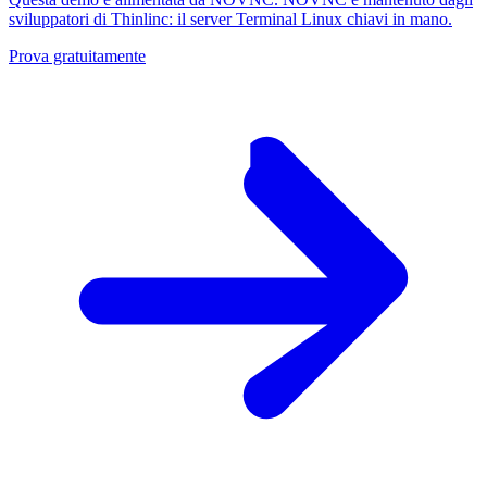
sviluppatori di Thinlinc: il server Terminal Linux chiavi in ​​mano.
Prova gratuitamente