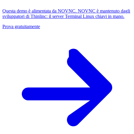
Questa demo è alimentata da NOVNC. NOVNC è mantenuto dagli
sviluppatori di Thinlinc: il server Terminal Linux chiavi in ​​mano.
Prova gratuitamente