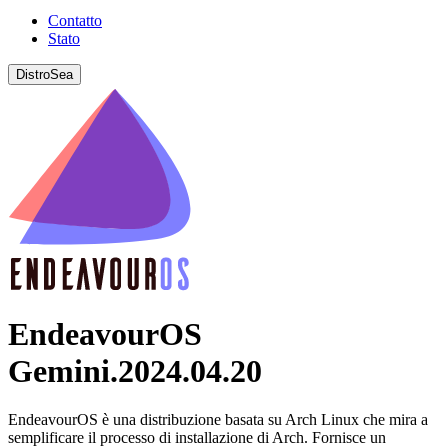
Contatto
Stato
DistroSea
EndeavourOS
Gemini.2024.04.20
EndeavourOS è una distribuzione basata su Arch Linux che mira a
semplificare il processo di installazione di Arch. Fornisce un