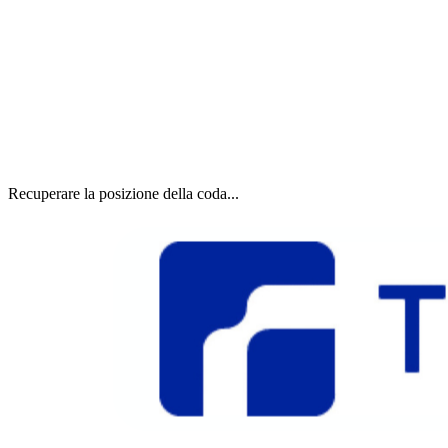
Recuperare la posizione della coda...