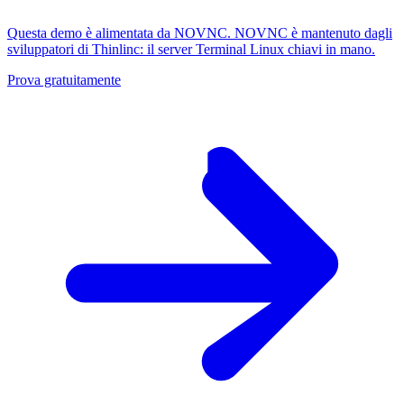
Questa demo è alimentata da NOVNC. NOVNC è mantenuto dagli
sviluppatori di Thinlinc: il server Terminal Linux chiavi in ​​mano.
Prova gratuitamente