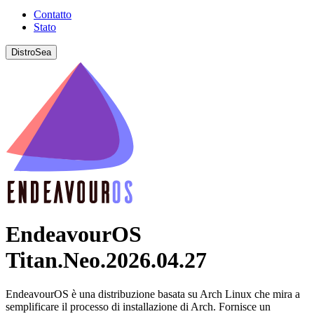
Contatto
Stato
DistroSea
EndeavourOS
Titan.Neo.2026.04.27
EndeavourOS è una distribuzione basata su Arch Linux che mira a
semplificare il processo di installazione di Arch. Fornisce un