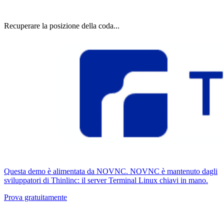
Recuperare la posizione della coda...
Questa demo è alimentata da NOVNC. NOVNC è mantenuto dagli
sviluppatori di Thinlinc: il server Terminal Linux chiavi in ​​mano.
Prova gratuitamente