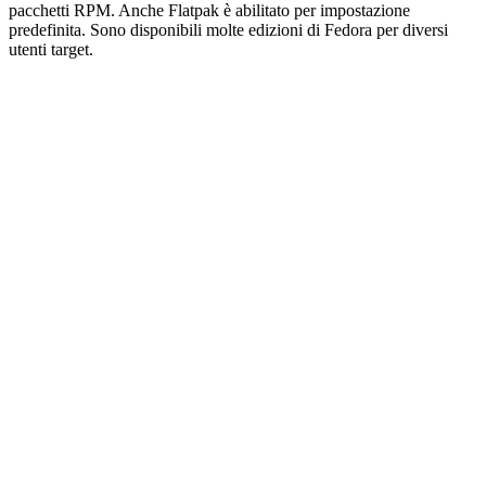
pacchetti RPM. Anche Flatpak è abilitato per impostazione
predefinita. Sono disponibili molte edizioni di Fedora per diversi
utenti target.