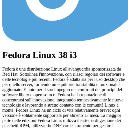
Fedora Linux 38 i3
Fedora è una distribuzione Linux all'avanguardia sponsorizzata da
Red Hat. Sottolinea l'innovazione, con rilasci regolari dei software e
delle tecnologie più recenti. Fedora è adatta sia per l'uso desktop che
per quello server, fornendo un equilibrio tra stabilità e funzionalità
aggiornate. È noto per il suo impegno nei confronti dei principi del
software libero e open source. Fedora ha la reputazione di
concentrarsi sull'innovazione, integrando tempestivamente le nuove
tecnologie e lavorando a stretto contatto con le comunità Linux a
monte. Fedora Linux ha un ciclo di vita relativamente breve: ogni
versione è solitamente supportata per almeno 13 mesi. La maggior
parte delle edizioni Fedora Linux utilizza il sistema di gestione dei
pacchetti RPM, utilizzando DNF come strumento per gestire i