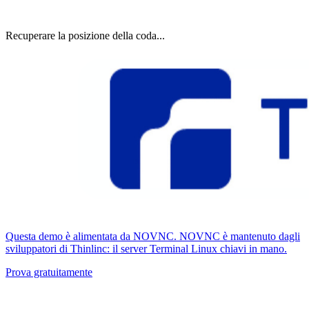
Recuperare la posizione della coda...
Questa demo è alimentata da NOVNC. NOVNC è mantenuto dagli
sviluppatori di Thinlinc: il server Terminal Linux chiavi in ​​mano.
Prova gratuitamente