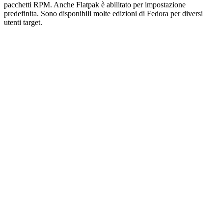
pacchetti RPM. Anche Flatpak è abilitato per impostazione
predefinita. Sono disponibili molte edizioni di Fedora per diversi
utenti target.