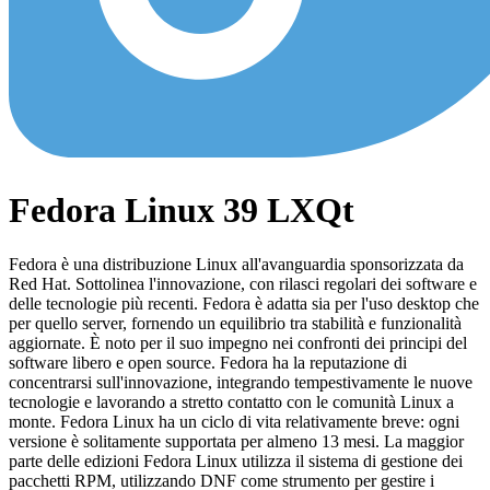
Fedora Linux 39 LXQt
Fedora è una distribuzione Linux all'avanguardia sponsorizzata da
Red Hat. Sottolinea l'innovazione, con rilasci regolari dei software e
delle tecnologie più recenti. Fedora è adatta sia per l'uso desktop che
per quello server, fornendo un equilibrio tra stabilità e funzionalità
aggiornate. È noto per il suo impegno nei confronti dei principi del
software libero e open source. Fedora ha la reputazione di
concentrarsi sull'innovazione, integrando tempestivamente le nuove
tecnologie e lavorando a stretto contatto con le comunità Linux a
monte. Fedora Linux ha un ciclo di vita relativamente breve: ogni
versione è solitamente supportata per almeno 13 mesi. La maggior
parte delle edizioni Fedora Linux utilizza il sistema di gestione dei
pacchetti RPM, utilizzando DNF come strumento per gestire i