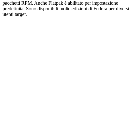
pacchetti RPM. Anche Flatpak è abilitato per impostazione
predefinita. Sono disponibili molte edizioni di Fedora per diversi
utenti target.