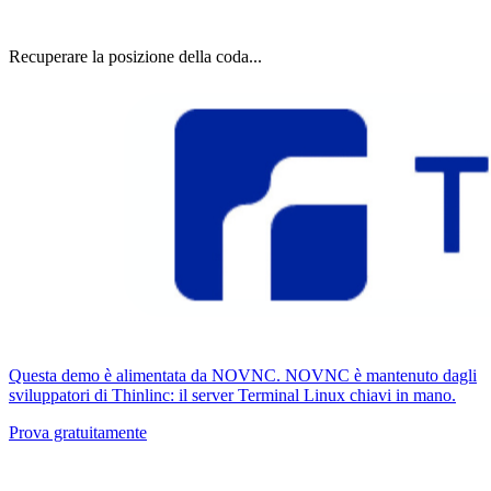
Recuperare la posizione della coda...
Questa demo è alimentata da NOVNC. NOVNC è mantenuto dagli
sviluppatori di Thinlinc: il server Terminal Linux chiavi in ​​mano.
Prova gratuitamente