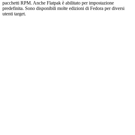
pacchetti RPM. Anche Flatpak è abilitato per impostazione
predefinita. Sono disponibili molte edizioni di Fedora per diversi
utenti target.