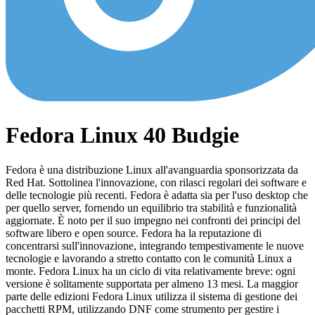
Fedora Linux 40 Budgie
Fedora è una distribuzione Linux all'avanguardia sponsorizzata da
Red Hat. Sottolinea l'innovazione, con rilasci regolari dei software e
delle tecnologie più recenti. Fedora è adatta sia per l'uso desktop che
per quello server, fornendo un equilibrio tra stabilità e funzionalità
aggiornate. È noto per il suo impegno nei confronti dei principi del
software libero e open source. Fedora ha la reputazione di
concentrarsi sull'innovazione, integrando tempestivamente le nuove
tecnologie e lavorando a stretto contatto con le comunità Linux a
monte. Fedora Linux ha un ciclo di vita relativamente breve: ogni
versione è solitamente supportata per almeno 13 mesi. La maggior
parte delle edizioni Fedora Linux utilizza il sistema di gestione dei
pacchetti RPM, utilizzando DNF come strumento per gestire i