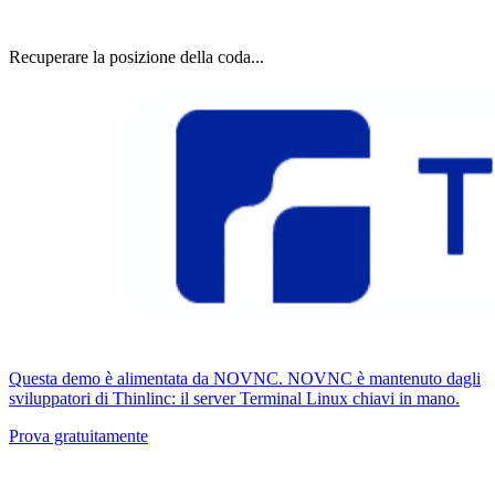
Recuperare la posizione della coda...
Questa demo è alimentata da NOVNC. NOVNC è mantenuto dagli
sviluppatori di Thinlinc: il server Terminal Linux chiavi in ​​mano.
Prova gratuitamente