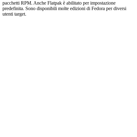
pacchetti RPM. Anche Flatpak è abilitato per impostazione
predefinita. Sono disponibili molte edizioni di Fedora per diversi
utenti target.