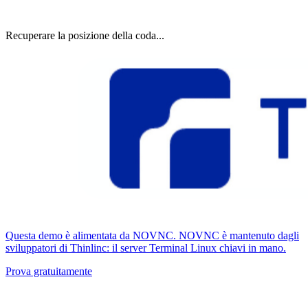
Recuperare la posizione della coda...
Questa demo è alimentata da NOVNC. NOVNC è mantenuto dagli
sviluppatori di Thinlinc: il server Terminal Linux chiavi in ​​mano.
Prova gratuitamente