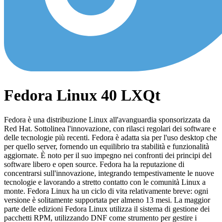
Fedora Linux 40 LXQt
Fedora è una distribuzione Linux all'avanguardia sponsorizzata da
Red Hat. Sottolinea l'innovazione, con rilasci regolari dei software e
delle tecnologie più recenti. Fedora è adatta sia per l'uso desktop che
per quello server, fornendo un equilibrio tra stabilità e funzionalità
aggiornate. È noto per il suo impegno nei confronti dei principi del
software libero e open source. Fedora ha la reputazione di
concentrarsi sull'innovazione, integrando tempestivamente le nuove
tecnologie e lavorando a stretto contatto con le comunità Linux a
monte. Fedora Linux ha un ciclo di vita relativamente breve: ogni
versione è solitamente supportata per almeno 13 mesi. La maggior
parte delle edizioni Fedora Linux utilizza il sistema di gestione dei
pacchetti RPM, utilizzando DNF come strumento per gestire i