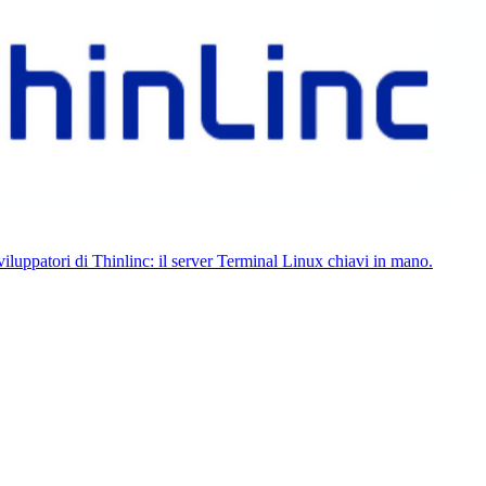
atori di Thinlinc: il server Terminal Linux chiavi in ​​mano.