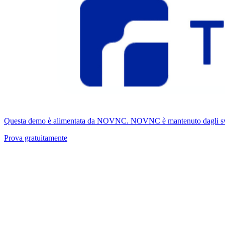
Questa demo è alimentata da NOVNC. NOVNC è mantenuto dagli svilupp
Prova gratuitamente