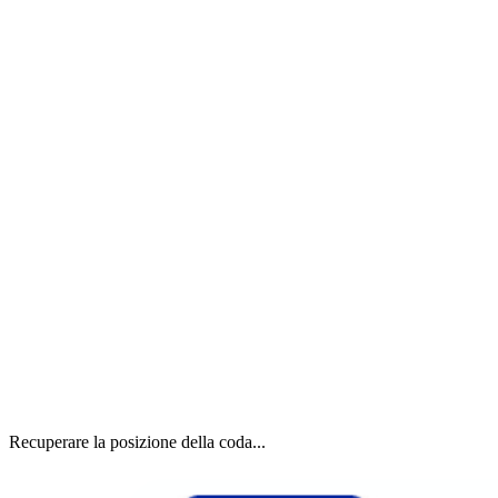
Recuperare la posizione della coda...